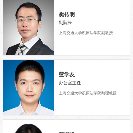
樊传明
副院长
上海交通大学凯原法学院副教授
蓝学友
办公室主任
上海交通大学凯原法学院助理教授