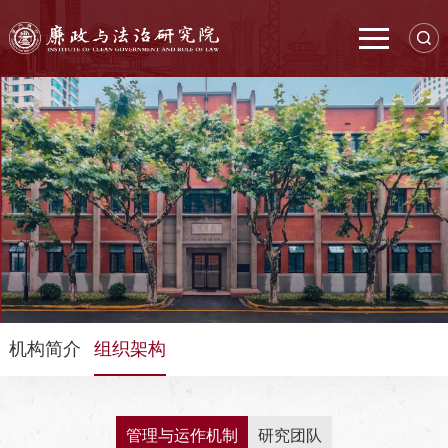
机构简介
组织架构
管理与运作机制
研究团队