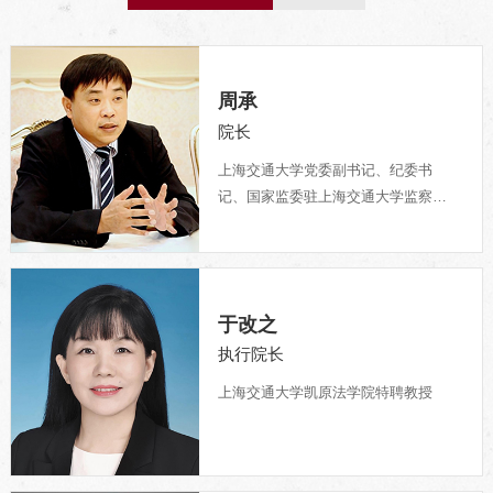
周承
院长
上海交通大学党委副书记、纪委书
记、国家监委驻上海交通大学监察专
员。
于改之
执行院长
上海交通大学凯原法学院特聘教授