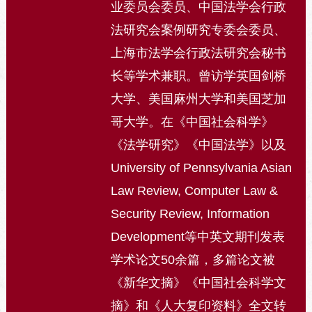
业委员会委员、中国法学会行政
法研究会案例研究专委会委员、
上海市法学会行政法研究会秘书
长等学术兼职。曾访学英国剑桥
大学、美国麻州大学和美国芝加
哥大学。在《中国社会科学》
《法学研究》《中国法学》以及
University of Pennsylvania Asian
Law Review, Computer Law &
Security Review, Information
Development等中英文期刊发表
学术论文50余篇，多篇论文被
《新华文摘》《中国社会科学文
摘》和《人大复印资料》全文转