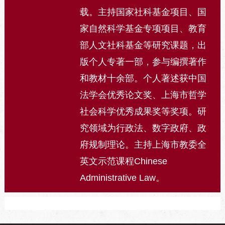
载。主持国家社科基金项目、国
家自然科学基金专项项目、教育
部人文社科基金等研究课题，出
版个人专著一部，参与编撰著作
和教材十余部。个人著述获中国
法学会优秀论文奖、上海市哲学
社会科学优秀成果奖等奖项。研
究领域为行政法、数字政府、政
府规制理论。主持上海市教委全
英文示范课程Chinese
Administrative Law。